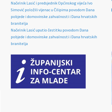
Načelnik Lasić i predsjednik Općinskog vijeća Ivo
Simović položili vijenac u Čilipima povodom Dana
pobjede i domovinske zahvalnosti i Dana hrvatskih
branitelja
Načelnik Lasić uputio čestitku povodom Dana
pobjede i domovinske zahvalnosti i Dana hrvatskih
branitelja