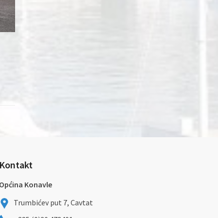
Kontakt
Općina Konavle
Trumbićev put 7, Cavtat