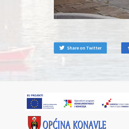
Share on Twitter