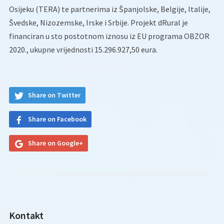
Osijeku (TERA) te partnerima iz Španjolske, Belgije, Italije,
Švedske, Nizozemske, Irske i Srbije. Projekt dRural je
financiran u sto postotnom iznosu iz EU programa OBZOR
2020., ukupne vrijednosti 15.296.927,50 eura.
Share on Twitter
Share on Facebook
Share on Google+
Kontakt