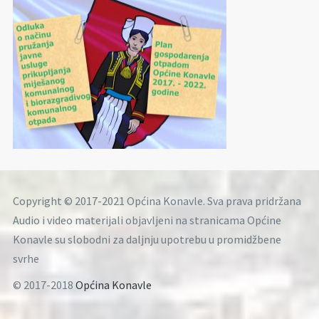
Copyright © 2017-2021 Općina Konavle. Sva prava pridržana
Audio i video materijali objavljeni na stranicama Općine
Konavle su slobodni za daljnju upotrebu u promidžbene
svrhe
© 2017-2018
Općina Konavle