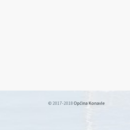
© 2017-2018
Općina Konavle