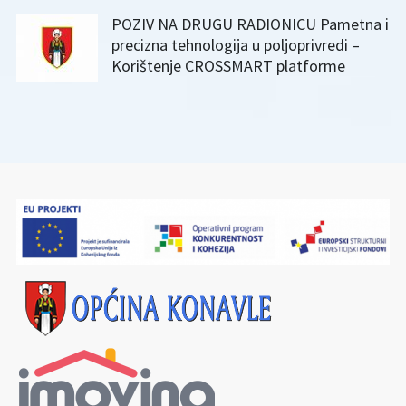
POZIV NA DRUGU RADIONICU Pametna i
precizna tehnologija u poljoprivredi –
Korištenje CROSSMART platforme