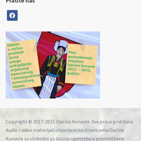
Pratite nas
facebook
Copyright © 2017-2021 Općina Konavle. Sva prava pridržana
Audio i video materijali objavljeni na stranicama Općine
Konavle su slobodni za daljnju upotrebu u promidžbene