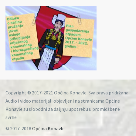
Copyright © 2017-2021 Općina Konavle. Sva prava pridržana
Audio i video materijali objavljeni na stranicama Općine
Konavle su slobodni za daljnju upotrebu u promidžbene
svrhe
© 2017-2018
Općina Konavle