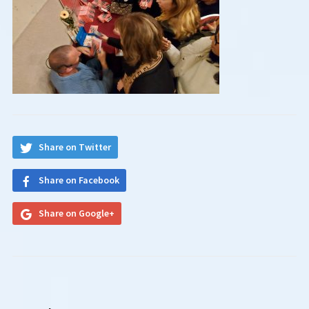
Share on Twitter
Share on Facebook
Share on Google+