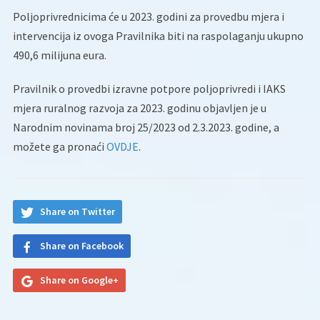
Poljoprivrednicima će u 2023. godini za provedbu mjera i
intervencija iz ovoga Pravilnika biti na raspolaganju ukupno
490,6 milijuna eura.
Pravilnik o provedbi izravne potpore poljoprivredi i IAKS
mjera ruralnog razvoja za 2023. godinu objavljen je u
Narodnim novinama broj 25/2023 od 2.3.2023. godine, a
možete ga pronaći
OVDJE
.
Share on Twitter
Share on Facebook
Share on Google+