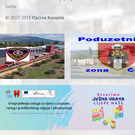
svrhe
© 2017-2018
Općina Konavle