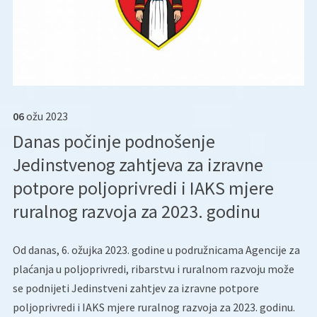
06
ožu
2023
Danas počinje podnošenje
Jedinstvenog zahtjeva za izravne
potpore poljoprivredi i IAKS mjere
ruralnog razvoja za 2023. godinu
Od danas, 6. ožujka 2023. godine u podružnicama Agencije za
plaćanja u poljoprivredi, ribarstvu i ruralnom razvoju može
se podnijeti Jedinstveni zahtjev za izravne potpore
poljoprivredi i IAKS mjere ruralnog razvoja za 2023. godinu.