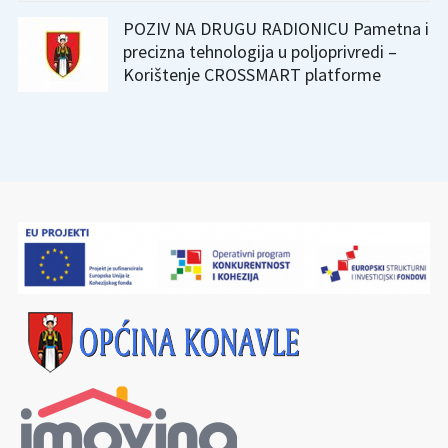
POZIV NA DRUGU RADIONICU Pametna i
precizna tehnologija u poljoprivredi –
Korištenje CROSSMART platforme