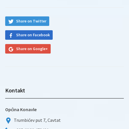
Share on Twitter
Share on Facebook
Share on Google+
Kontakt
Općina Konavle
Trumbićev put 7, Cavtat