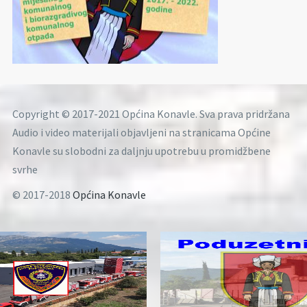
Copyright © 2017-2021 Općina Konavle. Sva prava pridržana
Audio i video materijali objavljeni na stranicama Općine
Konavle su slobodni za daljnju upotrebu u promidžbene
svrhe
© 2017-2018
Općina Konavle