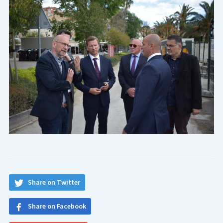
Share on Twitter
Share on Facebook