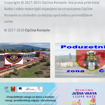
Copyright © 2017-2021 Općina Konavle. Sva prava pridržana
Audio i video materijali objavljeni na stranicama Općine
Konavle su slobodni za daljnju upotrebu u promidžbene
svrhe
© 2017-2018
Općina Konavle