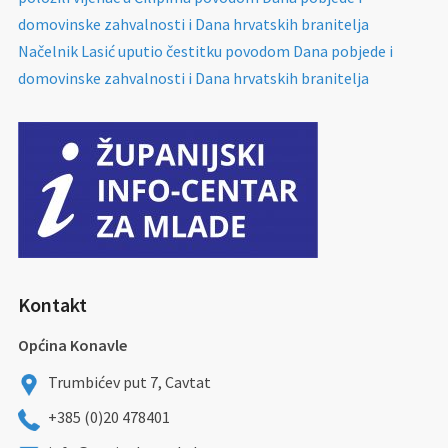
domovinske zahvalnosti i Dana hrvatskih branitelja
Načelnik Lasić uputio čestitku povodom Dana pobjede i
domovinske zahvalnosti i Dana hrvatskih branitelja
Kontakt
Općina Konavle
Trumbićev put 7, Cavtat
+385 (0)20 478401