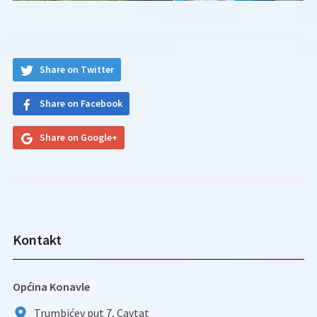
Share on Twitter
Share on Facebook
Share on Google+
Kontakt
Općina Konavle
Trumbićev put 7, Cavtat