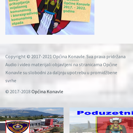
Copyright © 2017-2021 Općina Konavle. Sva prava pridržana
Audio i video materijali objavljeni na stranicama Općine
Konavle su slobodni za daljnju upotrebu u promidžbene
svrhe
© 2017-2018
Općina Konavle