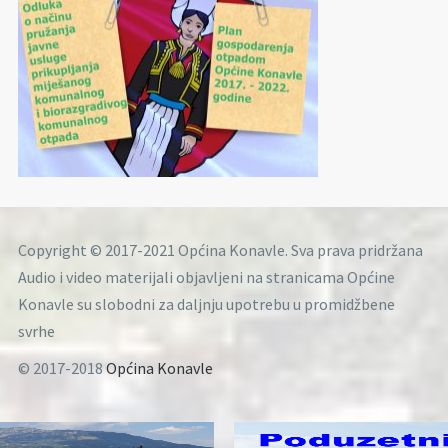
Copyright © 2017-2021 Općina Konavle. Sva prava pridržana
Audio i video materijali objavljeni na stranicama Općine
Konavle su slobodni za daljnju upotrebu u promidžbene
svrhe
© 2017-2018
Općina Konavle