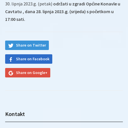
30. lipnja 2023.g. (petak)
održati u zgradi Općine Konavle u
Cavtatu , dana 28. lipnja 2023.g. (srijeda) s početkom u
17:00 sati.
Share on Twitter
Share on Facebook
Share on Google+
Kontakt