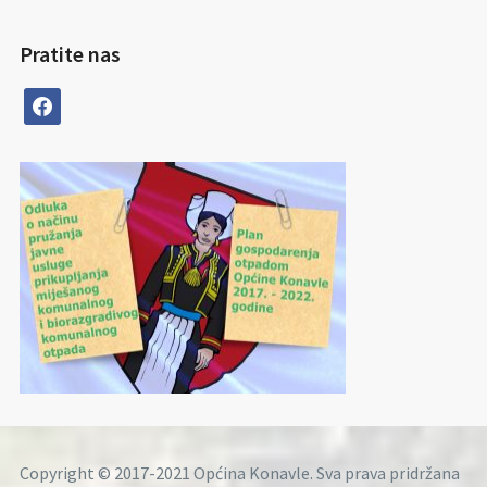
Pratite nas
facebook
Copyright © 2017-2021 Općina Konavle. Sva prava pridržana