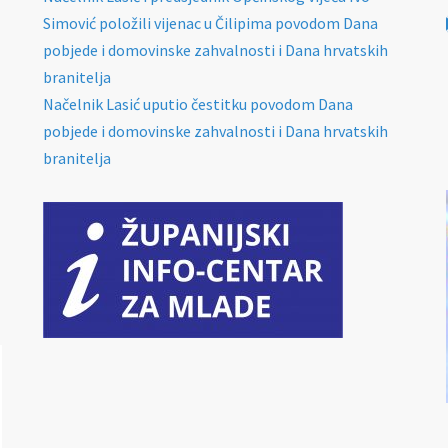
Simović položili vijenac u Čilipima povodom Dana
pobjede i domovinske zahvalnosti i Dana hrvatskih
branitelja
Načelnik Lasić uputio čestitku povodom Dana
pobjede i domovinske zahvalnosti i Dana hrvatskih
branitelja