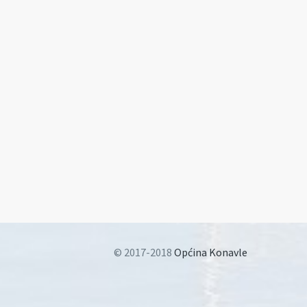
© 2017-2018
Općina Konavle