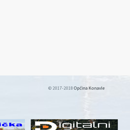
© 2017-2018
Općina Konavle