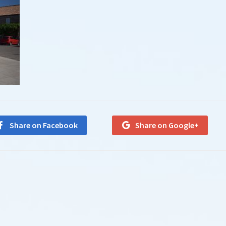
Share on Facebook
Share on Google+