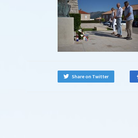
Share on Twitter