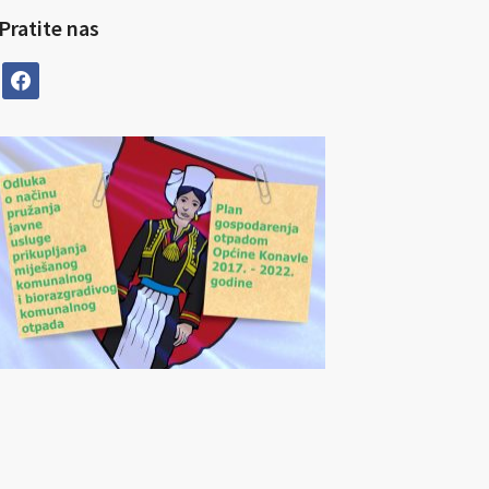
Pratite nas
facebook