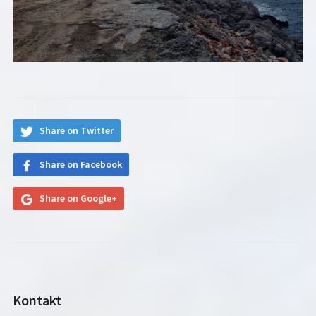
Share on Twitter
Share on Facebook
Share on Google+
Kontakt