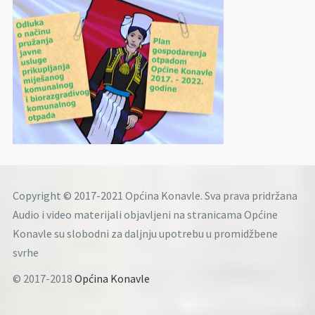
Copyright © 2017-2021 Općina Konavle. Sva prava pridržana
Audio i video materijali objavljeni na stranicama Općine
Konavle su slobodni za daljnju upotrebu u promidžbene
svrhe
© 2017-2018
Općina Konavle