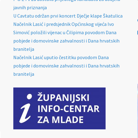
javnih priznanja
U Cavtatu održan prvi koncert Dječje klape Škatulica
Načelnik Lasić i predsjednik Općinskog vijeća Ivo
Simović položili vijenac u Čilipima povodom Dana
pobjede i domovinske zahvalnosti i Dana hrvatskih
branitelja
Načelnik Lasić uputio čestitku povodom Dana
pobjede i domovinske zahvalnosti i Dana hrvatskih
branitelja