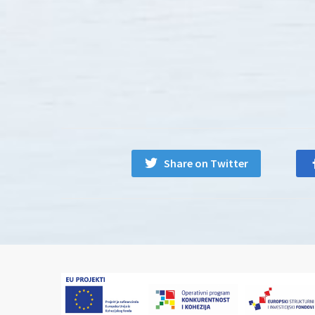
Share on Twitter