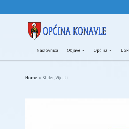
Naslovnica
Objave
Općina
Dok
Home
»
Slider
,
Vijesti