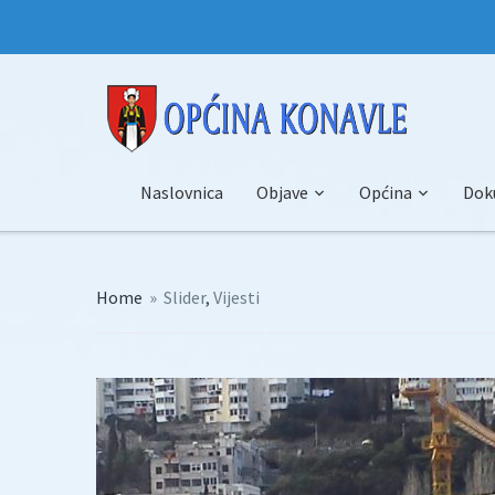
Naslovnica
Objave
Općina
Dok
Home
»
Slider
,
Vijesti