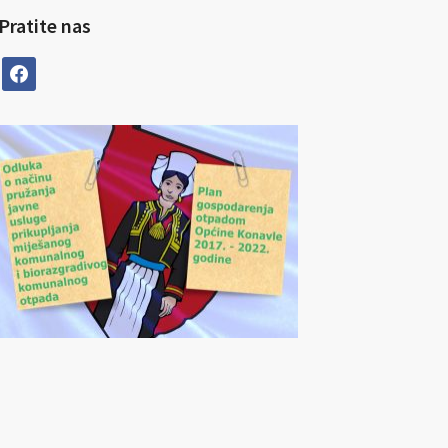
Pratite nas
facebook