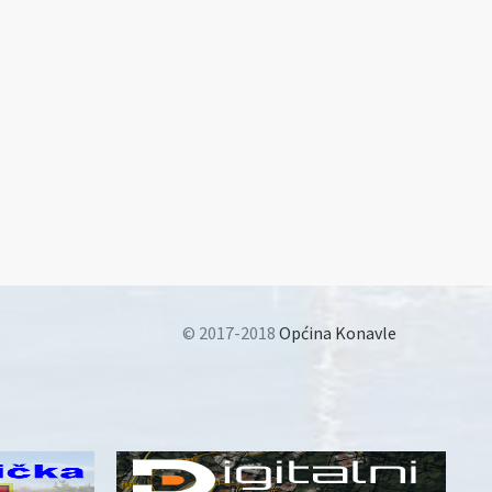
© 2017-2018
Općina Konavle