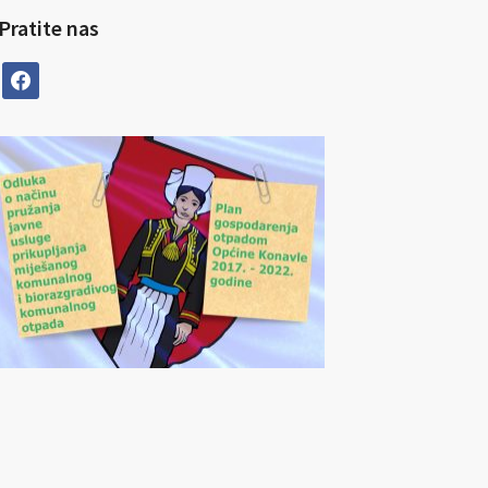
Pratite nas
facebook