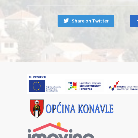
Share on Twitter