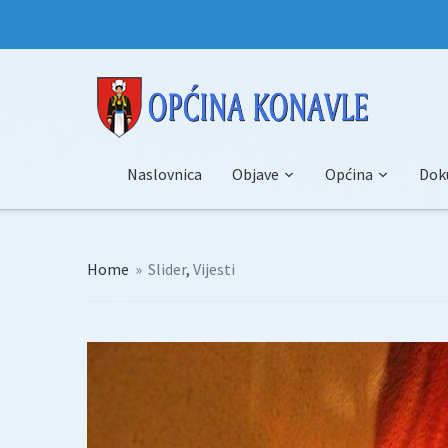
Naslovnica
Objave
Općina
Dok
Home
»
Slider
,
Vijesti