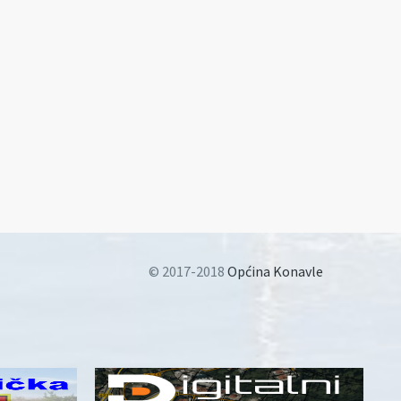
© 2017-2018
Općina Konavle