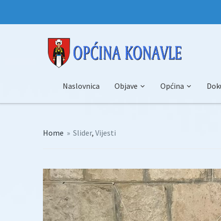
Naslovnica
Objave
Općina
Dok
Home
»
Slider
,
Vijesti