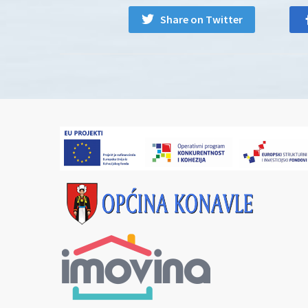
Share on Twitter