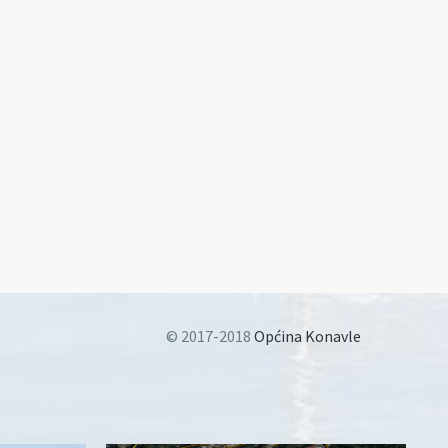
© 2017-2018
Općina Konavle