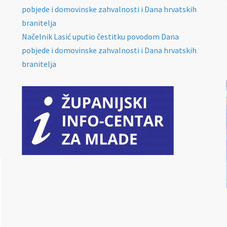
pobjede i domovinske zahvalnosti i Dana hrvatskih
branitelja
Načelnik Lasić uputio čestitku povodom Dana
pobjede i domovinske zahvalnosti i Dana hrvatskih
branitelja