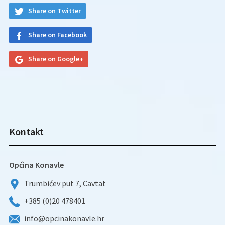
Share on Twitter
Share on Facebook
Share on Google+
Kontakt
Općina Konavle
Trumbićev put 7, Cavtat
+385 (0)20 478401
info@opcinakonavle.hr