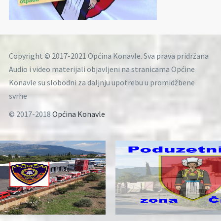
Copyright © 2017-2021 Općina Konavle. Sva prava pridržana
Audio i video materijali objavljeni na stranicama Općine
Konavle su slobodni za daljnju upotrebu u promidžbene
svrhe
© 2017-2018
Općina Konavle