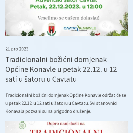
21
pro
2023
Tradicionalni božićni domjenak
Općine Konavle u petak 22.12. u 12
sati u šatoru u Cavtatu
Tradicionalni božićni domjenak Općine Konavle održat će se
u petak 22.12. u 12 sati u šatoru u Cavtatu. Svi stanovnici
Konavala pozvani su na prigodno druženje.