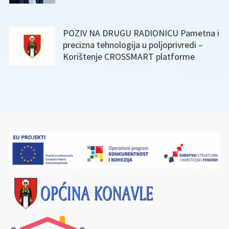
POZIV NA DRUGU RADIONICU Pametna i
precizna tehnologija u poljoprivredi –
Korištenje CROSSMART platforme