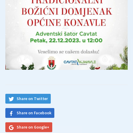
Share on Twitter
Share on Facebook
Share on Google+