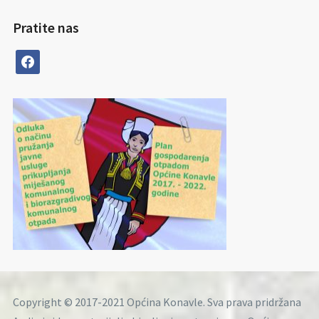
Pratite nas
facebook
Copyright © 2017-2021 Općina Konavle. Sva prava pridržana