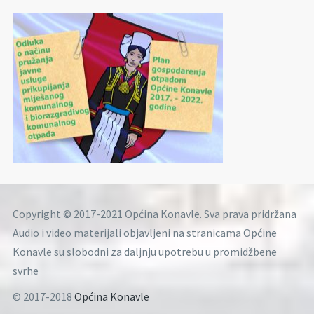
Copyright © 2017-2021 Općina Konavle. Sva prava pridržana
Audio i video materijali objavljeni na stranicama Općine
Konavle su slobodni za daljnju upotrebu u promidžbene
svrhe
© 2017-2018
Općina Konavle