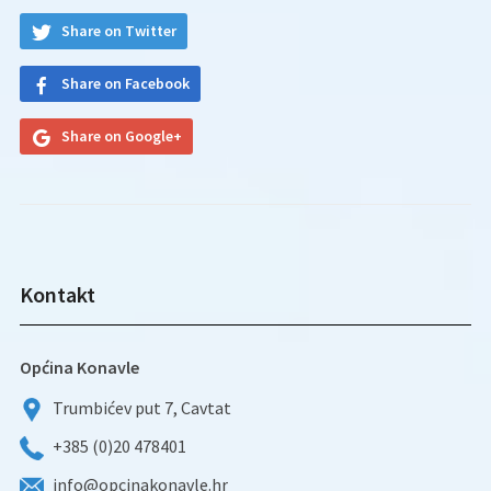
Share on Twitter
Share on Facebook
Share on Google+
Kontakt
Općina Konavle
Trumbićev put 7, Cavtat
+385 (0)20 478401
info@opcinakonavle.hr