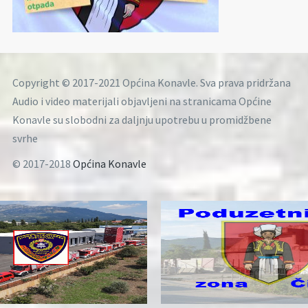
Copyright © 2017-2021 Općina Konavle. Sva prava pridržana
Audio i video materijali objavljeni na stranicama Općine
Konavle su slobodni za daljnju upotrebu u promidžbene
svrhe
© 2017-2018
Općina Konavle