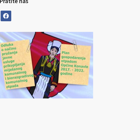
Pratite nas
facebook