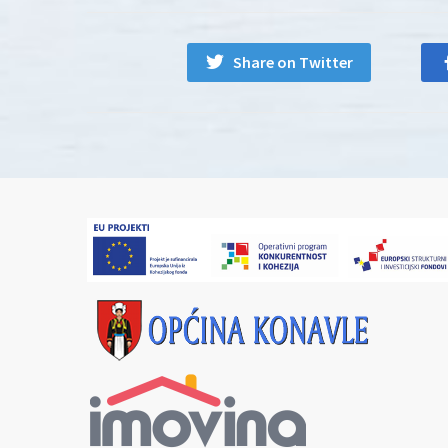
Share on Twitter