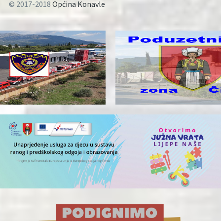
© 2017-2018
Općina Konavle