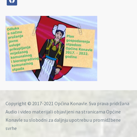
Copyright © 2017-2021 Općina Konavle. Sva prava pridržana
Audio i video materijali objavljeni na stranicama Općine
Konavle su slobodni za daljnju upotrebu u promidžbene
svrhe