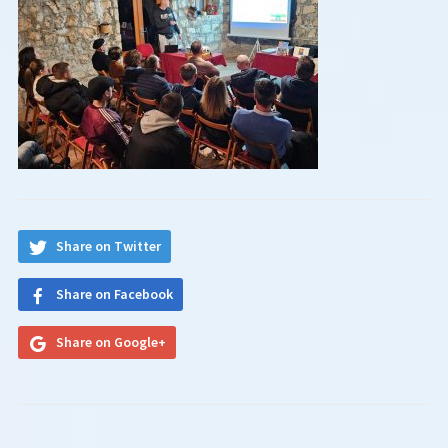
Share on Twitter
Share on Facebook
Share on Google+