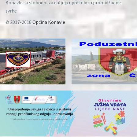
Konavle su slobodni za daljnju upotrebu u promidžbene
svrhe
© 2017-2018
Općina Konavle