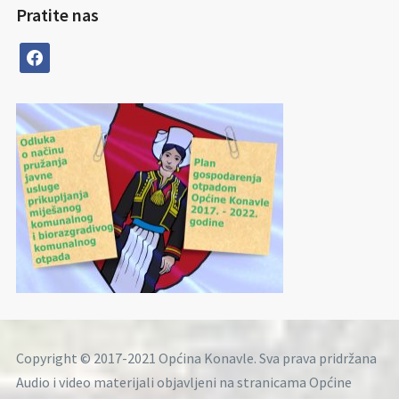
Pratite nas
facebook
Copyright © 2017-2021 Općina Konavle. Sva prava pridržana
Audio i video materijali objavljeni na stranicama Općine