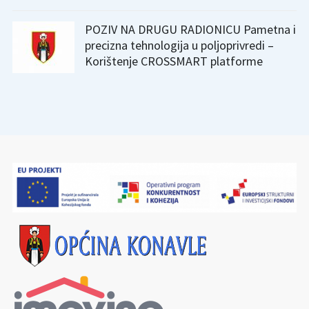
POZIV NA DRUGU RADIONICU Pametna i
precizna tehnologija u poljoprivredi –
Korištenje CROSSMART platforme