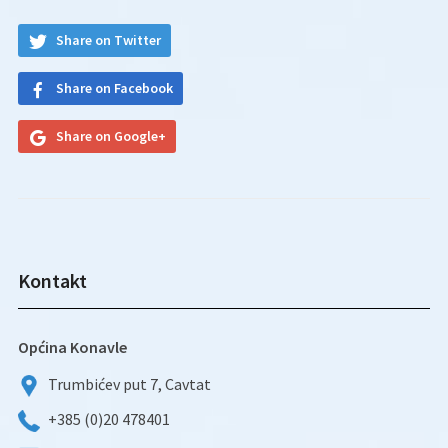
Share on Twitter
Share on Facebook
Share on Google+
Kontakt
Općina Konavle
Trumbićev put 7, Cavtat
+385 (0)20 478401