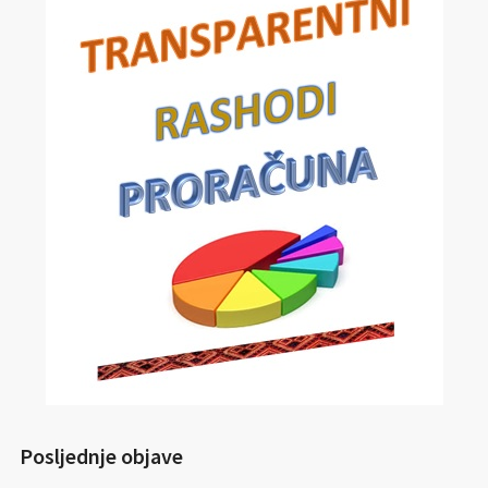
Posljednje objave