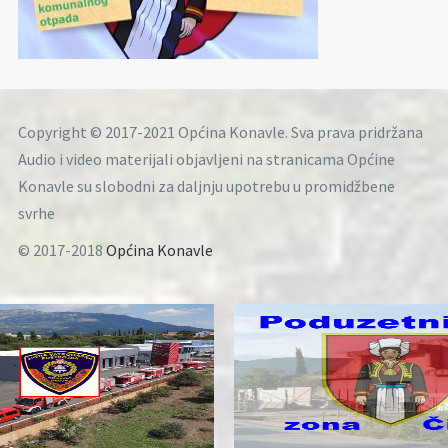
Copyright © 2017-2021 Općina Konavle. Sva prava pridržana
Audio i video materijali objavljeni na stranicama Općine
Konavle su slobodni za daljnju upotrebu u promidžbene
svrhe
© 2017-2018
Općina Konavle