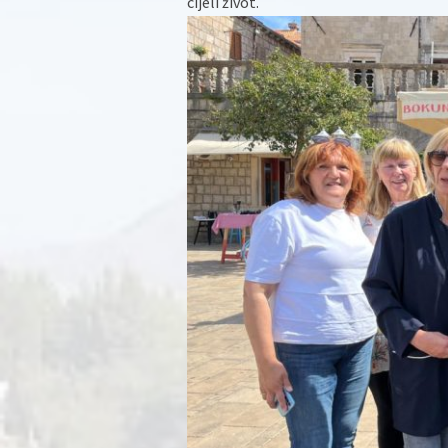
cijeli život.