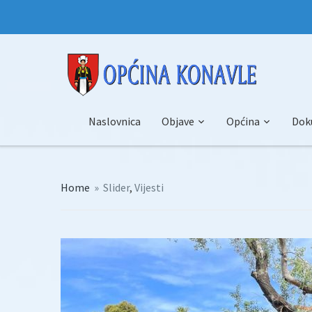
Naslovnica
Objave
Općina
Dok
Home
»
Slider
,
Vijesti