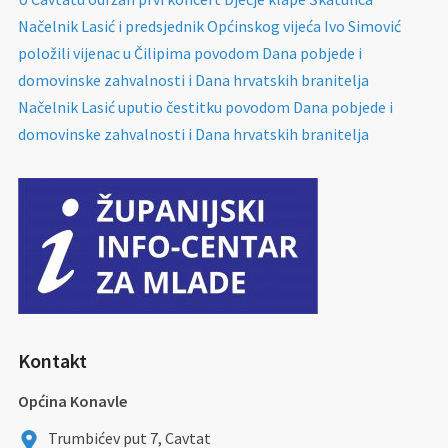
Načelnik Lasić i predsjednik Općinskog vijeća Ivo Simović
položili vijenac u Čilipima povodom Dana pobjede i
domovinske zahvalnosti i Dana hrvatskih branitelja
Načelnik Lasić uputio čestitku povodom Dana pobjede i
domovinske zahvalnosti i Dana hrvatskih branitelja
Kontakt
Općina Konavle
Trumbićev put 7, Cavtat