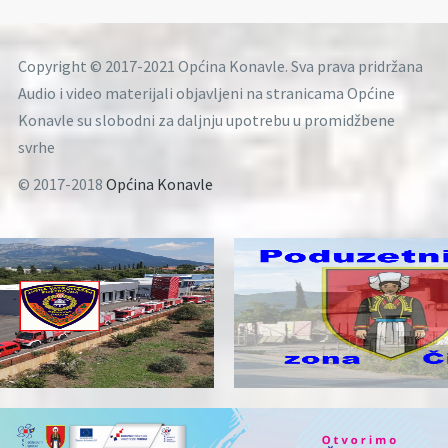
Copyright © 2017-2021 Općina Konavle. Sva prava pridržana
Audio i video materijali objavljeni na stranicama Općine
Konavle su slobodni za daljnju upotrebu u promidžbene
svrhe
© 2017-2018
Općina Konavle