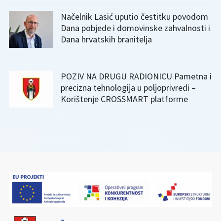
Načelnik Lasić uputio čestitku povodom
Dana pobjede i domovinske zahvalnosti i
Dana hrvatskih branitelja
POZIV NA DRUGU RADIONICU Pametna i
precizna tehnologija u poljoprivredi –
Korištenje CROSSMART platforme