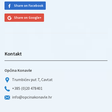
Share on Facebook
Share on Google+
Kontakt
Općina Konavle
Trumbićev put 7, Cavtat
+385 (0)20 478401
info@opcinakonavle.hr