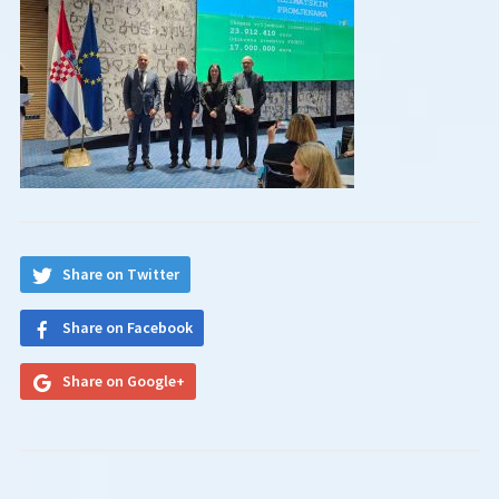
Share on Twitter
Share on Facebook
Share on Google+