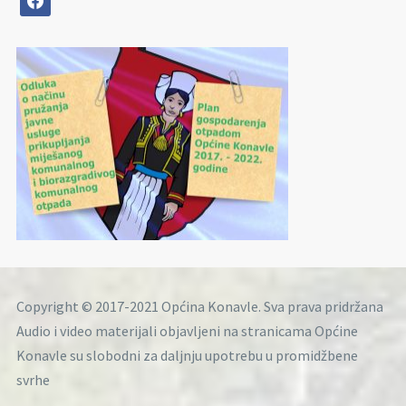
Copyright © 2017-2021 Općina Konavle. Sva prava pridržana
Audio i video materijali objavljeni na stranicama Općine
Konavle su slobodni za daljnju upotrebu u promidžbene
svrhe