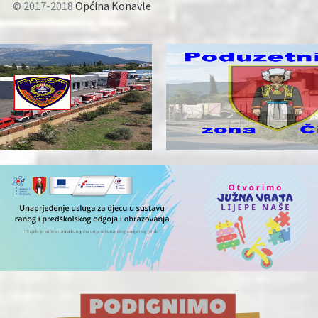
© 2017-2018
Općina Konavle