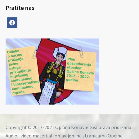
Pratite nas
facebook
Copyright © 2017-2021 Općina Konavle. Sva prava pridržana
Audio i video materijali objavljeni na stranicama Općine