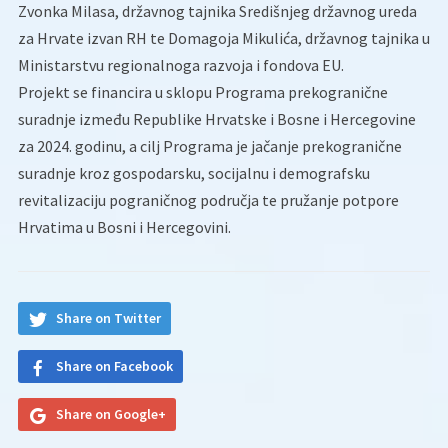
Zvonka Milasa, državnog tajnika Središnjeg državnog ureda
za Hrvate izvan RH te Domagoja Mikulića, državnog tajnika u
Ministarstvu regionalnoga razvoja i fondova EU.
Projekt se financira u sklopu Programa prekogranične
suradnje između Republike Hrvatske i Bosne i Hercegovine
za 2024. godinu, a cilj Programa je jačanje prekogranične
suradnje kroz gospodarsku, socijalnu i demografsku
revitalizaciju pograničnog područja te pružanje potpore
Hrvatima u Bosni i Hercegovini.
Share on Twitter
Share on Facebook
Share on Google+