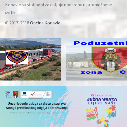
Konavle su slobodni za daljnju upotrebu u promidžbene
svrhe
© 2017-2018
Općina Konavle