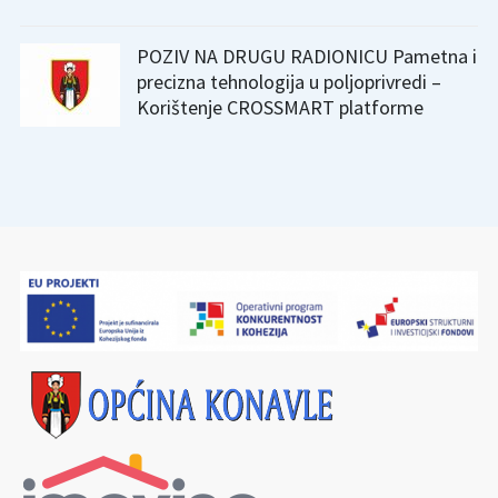
POZIV NA DRUGU RADIONICU Pametna i
precizna tehnologija u poljoprivredi –
Korištenje CROSSMART platforme