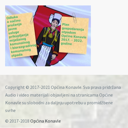
Copyright © 2017-2021 Općina Konavle. Sva prava pridržana
Audio i video materijali objavljeni na stranicama Općine
Konavle su slobodni za daljnju upotrebu u promidžbene
svrhe
© 2017-2018
Općina Konavle