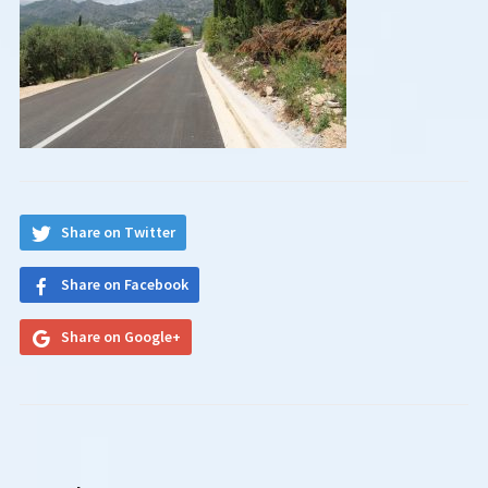
Share on Twitter
Share on Facebook
Share on Google+