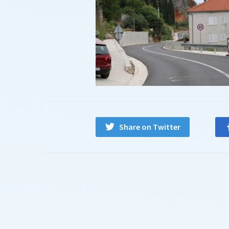
Share on Twitter