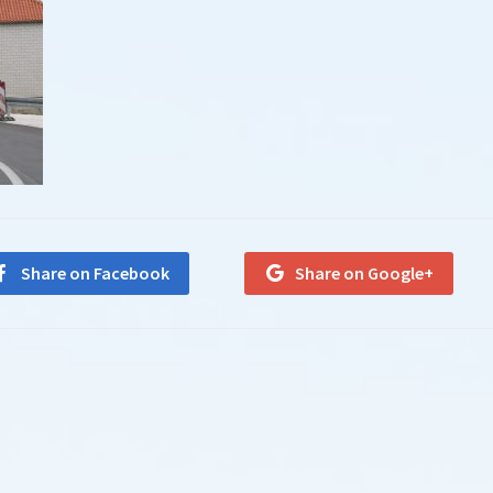
Share on Facebook
Share on Google+