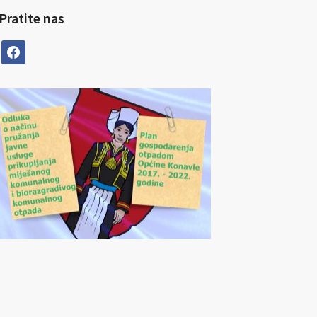
Pratite nas
facebook