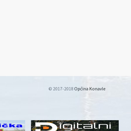
© 2017-2018
Općina Konavle