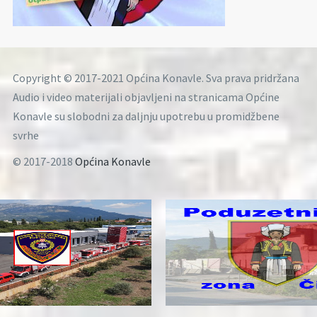
Copyright © 2017-2021 Općina Konavle. Sva prava pridržana
Audio i video materijali objavljeni na stranicama Općine
Konavle su slobodni za daljnju upotrebu u promidžbene
svrhe
© 2017-2018
Općina Konavle