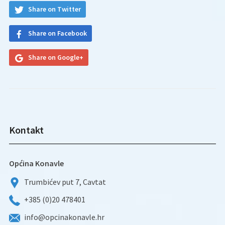
Share on Twitter
Share on Facebook
Share on Google+
Kontakt
Općina Konavle
Trumbićev put 7, Cavtat
+385 (0)20 478401
info@opcinakonavle.hr