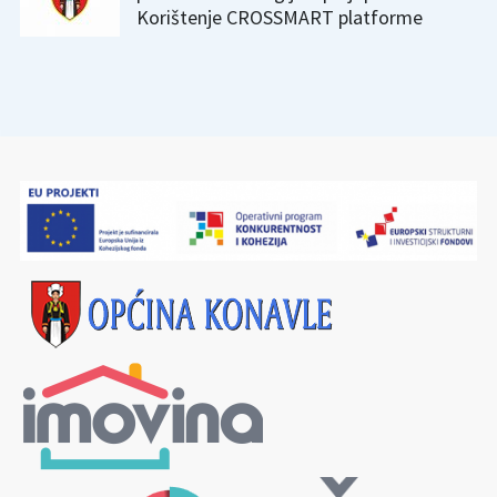
Korištenje CROSSMART platforme