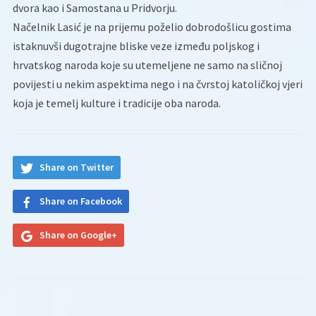
dvora kao i Samostana u Pridvorju.
Načelnik Lasić je na prijemu poželio dobrodošlicu gostima
istaknuvši dugotrajne bliske veze između poljskog i
hrvatskog naroda koje su utemeljene ne samo na sličnoj
povijesti u nekim aspektima nego i na čvrstoj katoličkoj vjeri
koja je temelj kulture i tradicije oba naroda.
Share on Twitter
Share on Facebook
Share on Google+