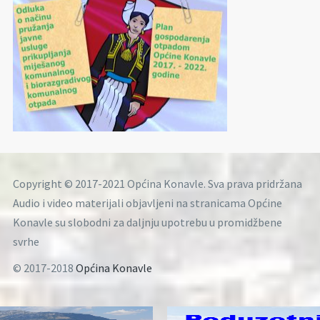
Copyright © 2017-2021 Općina Konavle. Sva prava pridržana
Audio i video materijali objavljeni na stranicama Općine
Konavle su slobodni za daljnju upotrebu u promidžbene
svrhe
© 2017-2018
Općina Konavle