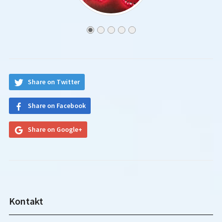
Share on Twitter
Share on Facebook
Share on Google+
Kontakt