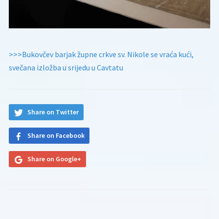
>>>Bukovčev barjak župne crkve sv. Nikole se vraća kući,
svečana izložba u srijedu u Cavtatu
Share on Twitter
Share on Facebook
Share on Google+