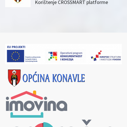
Korištenje CROSSMART platforme