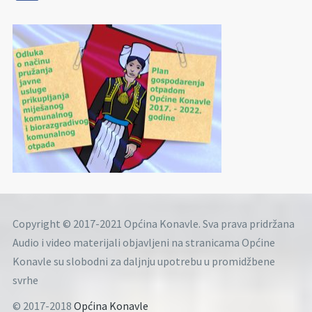
Copyright © 2017-2021 Općina Konavle. Sva prava pridržana
Audio i video materijali objavljeni na stranicama Općine
Konavle su slobodni za daljnju upotrebu u promidžbene
svrhe
© 2017-2018
Općina Konavle