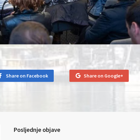
Share on Facebook
Share on Google+
Posljednje objave