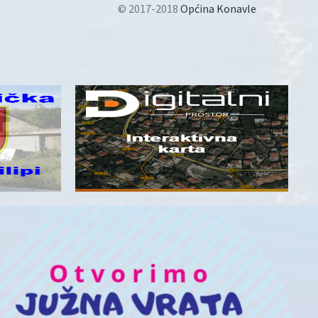
© 2017-2018
Općina Konavle