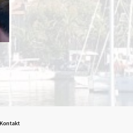
Kontakt