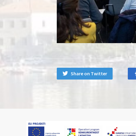
Share on Twitter