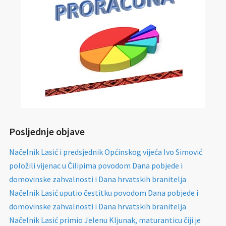
Posljednje objave
Načelnik Lasić i predsjednik Općinskog vijeća Ivo Simović
položili vijenac u Čilipima povodom Dana pobjede i
domovinske zahvalnosti i Dana hrvatskih branitelja
Načelnik Lasić uputio čestitku povodom Dana pobjede i
domovinske zahvalnosti i Dana hrvatskih branitelja
Načelnik Lasić primio Jelenu Kljunak, maturanticu čiji je