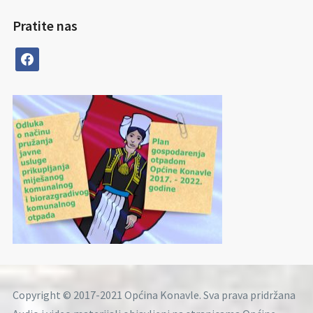
Pratite nas
facebook
Copyright © 2017-2021 Općina Konavle. Sva prava pridržana