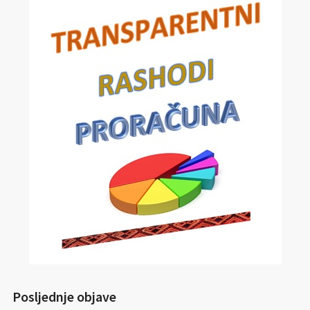
Posljednje objave