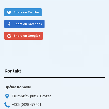
Share on Twitter
Share on Facebook
Share on Google+
Kontakt
Općina Konavle
Trumbićev put 7, Cavtat
+385 (0)20 478401