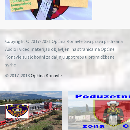
Copyright © 2017-2021 Općina Konavle. Sva prava pridržana
Audio i video materijali objavljeni na stranicama Općine
Konavle su slobodni za daljnju upotrebu u promidžbene
svrhe
© 2017-2018
Općina Konavle