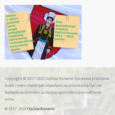
Copyright © 2017-2021 Općina Konavle. Sva prava pridržana
Audio i video materijali objavljeni na stranicama Općine
Konavle su slobodni za daljnju upotrebu u promidžbene
svrhe
© 2017-2018
Općina Konavle