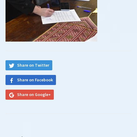
Share on Twitter
Share on Facebook
Share on Google+