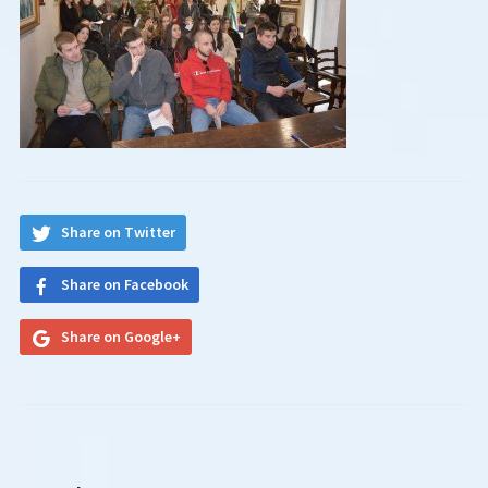
Share on Twitter
Share on Facebook
Share on Google+