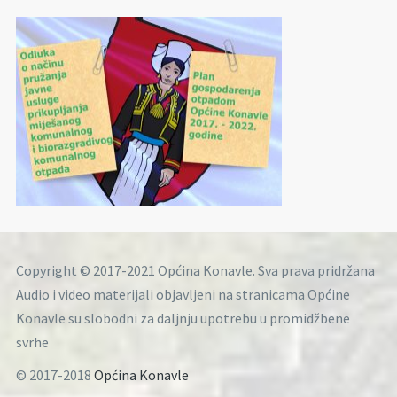
Copyright © 2017-2021 Općina Konavle. Sva prava pridržana
Audio i video materijali objavljeni na stranicama Općine
Konavle su slobodni za daljnju upotrebu u promidžbene
svrhe
© 2017-2018
Općina Konavle