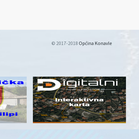
© 2017-2018
Općina Konavle