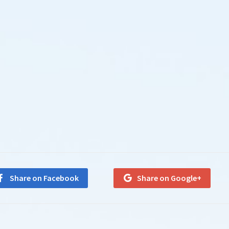
Share on Facebook
Share on Google+