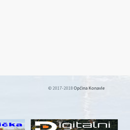
© 2017-2018
Općina Konavle