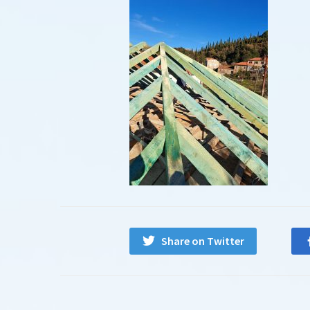
Share on Twitter