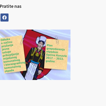
Pratite nas
facebook