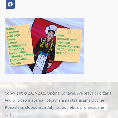
facebook
Copyright © 2017-2021 Općina Konavle. Sva prava pridržana
Audio i video materijali objavljeni na stranicama Općine
Konavle su slobodni za daljnju upotrebu u promidžbene
svrhe