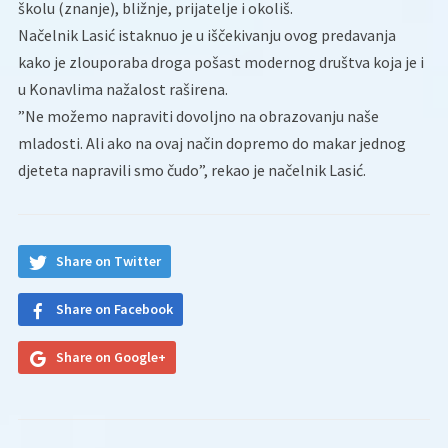
školu (znanje), bližnje, prijatelje i okoliš.
Načelnik Lasić istaknuo je u iščekivanju ovog predavanja
kako je zlouporaba droga pošast modernog društva koja je i
u Konavlima nažalost raširena.
”Ne možemo napraviti dovoljno na obrazovanju naše
mladosti. Ali ako na ovaj način dopremo do makar jednog
djeteta napravili smo čudo”, rekao je načelnik Lasić.
Share on Twitter
Share on Facebook
Share on Google+