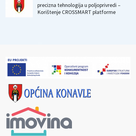
precizna tehnologija u poljoprivredi –
Korištenje CROSSMART platforme