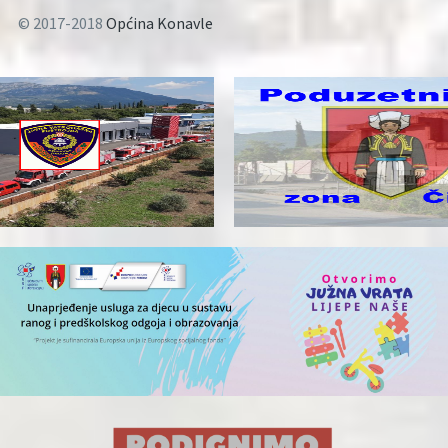
© 2017-2018
Općina Konavle