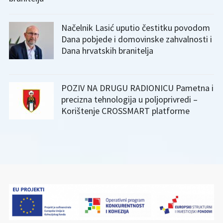
Načelnik Lasić uputio čestitku povodom
Dana pobjede i domovinske zahvalnosti i
Dana hrvatskih branitelja
POZIV NA DRUGU RADIONICU Pametna i
precizna tehnologija u poljoprivredi –
Korištenje CROSSMART platforme