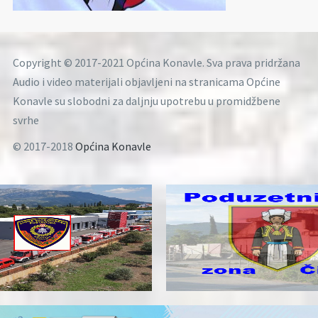
Copyright © 2017-2021 Općina Konavle. Sva prava pridržana
Audio i video materijali objavljeni na stranicama Općine
Konavle su slobodni za daljnju upotrebu u promidžbene
svrhe
© 2017-2018
Općina Konavle