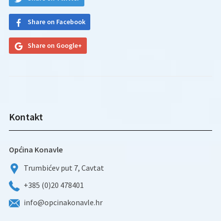
Share on Facebook
Share on Google+
Kontakt
Općina Konavle
Trumbićev put 7, Cavtat
+385 (0)20 478401
info@opcinakonavle.hr