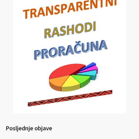
Posljednje objave