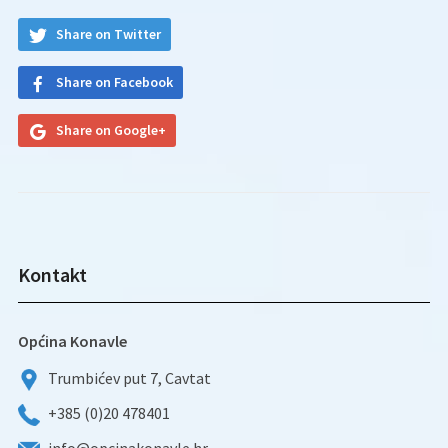
Share on Twitter
Share on Facebook
Share on Google+
Kontakt
Općina Konavle
Trumbićev put 7, Cavtat
+385 (0)20 478401