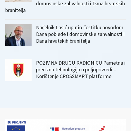
domovinske zahvalnosti i Dana hrvatskih
branitelja
Načelnik Lasić uputio čestitku povodom
Dana pobjede i domovinske zahvalnosti i
Dana hrvatskih branitelja
POZIV NA DRUGU RADIONICU Pametna i
precizna tehnologija u poljoprivredi –
Korištenje CROSSMART platforme