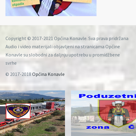
Copyright © 2017-2021 Općina Konavle. Sva prava pridržana
Audio i video materijali objavljeni na stranicama Općine
Konavle su slobodni za daljnju upotrebu u promidžbene
svrhe
© 2017-2018
Općina Konavle