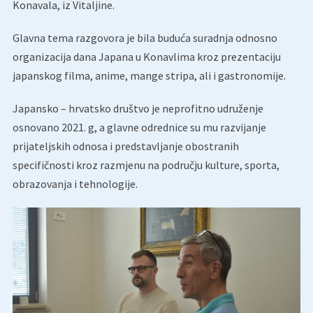
Konavala, iz Vitaljine.
Glavna tema razgovora je bila buduća suradnja odnosno
organizacija dana Japana u Konavlima kroz prezentaciju
japanskog filma, anime, mange stripa, ali i gastronomije.
Japansko – hrvatsko društvo je neprofitno udruženje
osnovano 2021. g, a glavne odrednice su mu razvijanje
prijateljskih odnosa i predstavljanje obostranih
specifičnosti kroz razmjenu na području kulture, sporta,
obrazovanja i tehnologije.