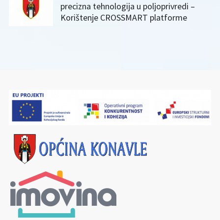
precizna tehnologija u poljoprivredi –
Korištenje CROSSMART platforme