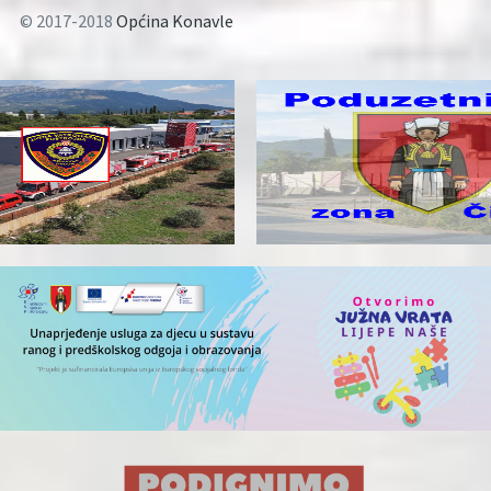
© 2017-2018
Općina Konavle