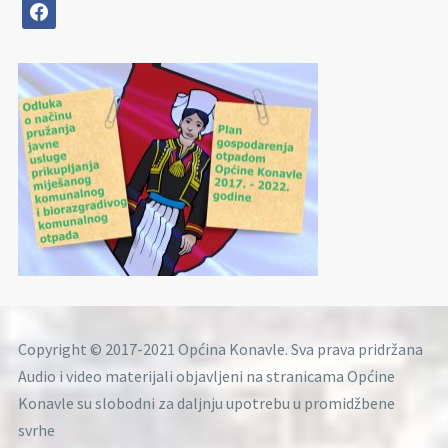
facebook
Copyright © 2017-2021 Općina Konavle. Sva prava pridržana
Audio i video materijali objavljeni na stranicama Općine
Konavle su slobodni za daljnju upotrebu u promidžbene
svrhe