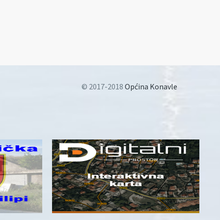
© 2017-2018
Općina Konavle