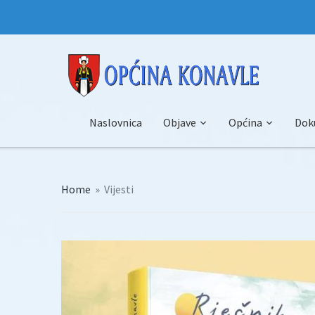
Naslovnica
Objave
Općina
Dok
Home
»
Vijesti